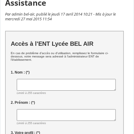
Assistance
Par admin bel-air, publié le jeudi 17 avril 2014 10:21 - Mis à jour le
mercredi 27 mai 2015 11:54